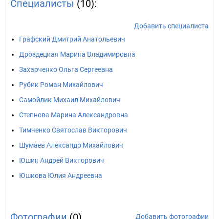
Специалисты
(10):
Добавить специалиста
Графский Дмитрий Анатольевич
Дроздецкая Марина Владимировна
Захарченко Ольга Сергеевна
Рубик Роман Михайлович
Самойлик Михаил Михайлович
Степнова Марина Александровна
Тимченко Святослав Викторович
Шумаев Александр Михайлович
Юшин Андрей Викторович
Юшкова Юлия Андреевна
Фотографии
(0)
Добавить фотографии