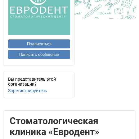
Подписаться
Написать сообщение
Вы представитель этой
организации?
Зарегистрируйтесь
Стоматологическая
клиника «Евродент»