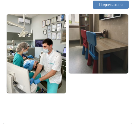
Подписаться