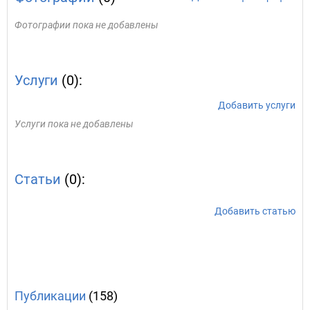
Фотографии пока не добавлены
Услуги
(0):
Добавить услуги
Услуги пока не добавлены
Статьи
(0):
Добавить статью
Публикации
(158)