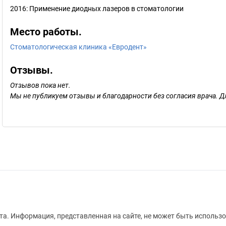
2016: Применение диодных лазеров в стоматологии
Место работы.
Стоматологическая клиника «Евродент»
Отзывы.
Отзывов пока нет.
Мы не публикуем отзывы и благодарности без согласия врача. Д
а. Информация, представленная на сайте, не может быть использо