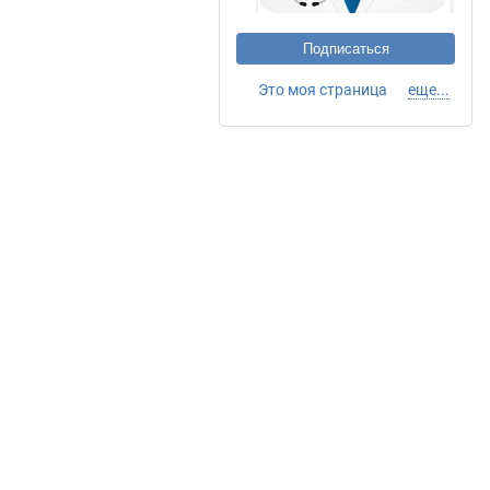
Подписаться
Это моя страница
еще...