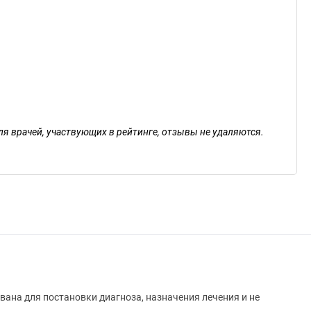
ля врачей, участвующих в рейтинге, отзывы не удаляются.
вана для постановки диагноза, назначения лечения и не