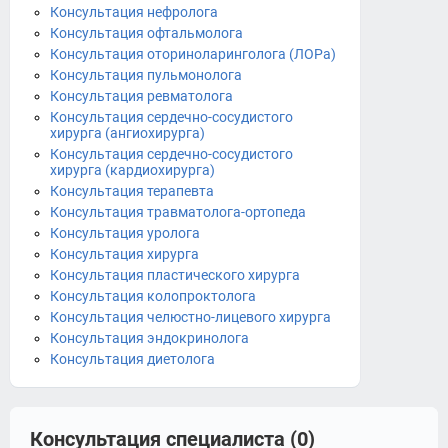
Консультация нефролога
Консультация офтальмолога
Консультация оториноларинголога (ЛОРа)
Консультация пульмонолога
Консультация ревматолога
Консультация сердечно-сосудистого
хирурга (ангиохирурга)
Консультация сердечно-сосудистого
хирурга (кардиохирурга)
Консультация терапевта
Консультация травматолога-ортопеда
Консультация уролога
Консультация хирурга
Консультация пластического хирурга
Консультация колопроктолога
Консультация челюстно-лицевого хирурга
Консультация эндокринолога
Консультация диетолога
Консультация специалиста (0)