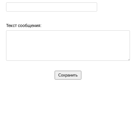
Текст сообщения: