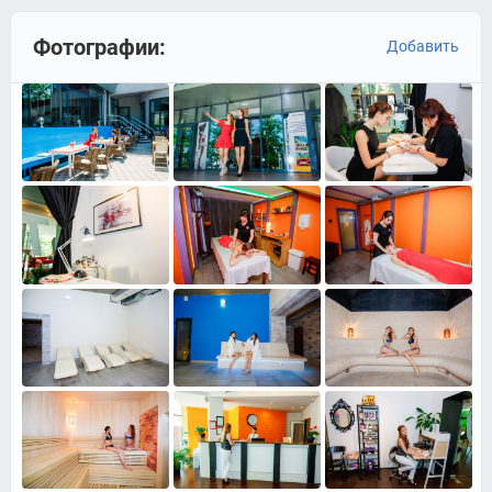
Фотографии:
Добавить