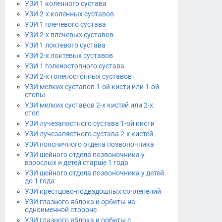
УЗИ 1 коленного сустава
УЗИ 2-х коленных суставов
УЗИ 1 плечевого сустава
УЗИ 2-х плечевых суставов
УЗИ 1 локтевого сустава
УЗИ 2-х локтевых суставов
УЗИ 1 голеностопного сустава
УЗИ 2-х голеностопных суставов
УЗИ мелких суставов 1-ой кисти или 1-ой
стопы
УЗИ мелких суставов 2-х кистей или 2-х
стоп
УЗИ лучезапястного сустава 1-ой кисти
УЗИ лучезапястного сустава 2-х кистей
УЗИ поясничного отдела позвоночника
УЗИ шейного отдела позвоночника у
взрослых и детей старше 1 года
УЗИ шейного отдела позвоночника у детей
до 1 года
УЗИ крестцово-подвздошных сочленений
УЗИ глазного яблока и орбиты на
одноименной стороне
УЗИ глазного яблока и орбиты с