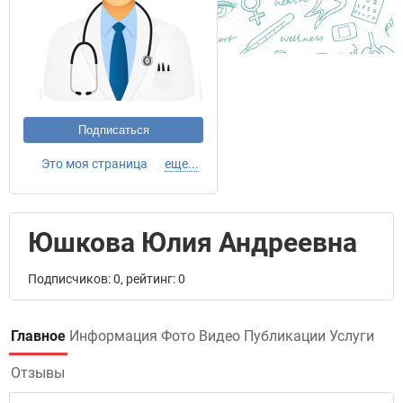
Подписаться
Это моя страница
еще...
Юшкова Юлия Андреевна
Подписчиков: 0, рейтинг: 0
Главное
Информация
Фото
Видео
Публикации
Услуги
Отзывы