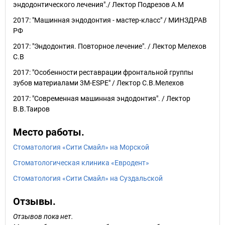
эндодонтического лечения"./ Лектор Подрезов А.М
2017: "Машинная эндодонтия - мастер-класс" / МИНЗДРАВ
РФ
2017: "Эндодонтия. Повторное лечение". / Лектор Мелехов
С.В
2017: "Особенности реставрации фронтальной группы
зубов материалами 3M-ESPE" / Лектор С.В.Мелехов
2017: "Современная машинная эндодонтия". / Лектор
В.В.Таиров
Место работы.
Стоматология «Сити Смайл» на Морской
Стоматологическая клиника «Евродент»
Стоматология «Сити Смайл» на Суздальской
Отзывы.
Отзывов пока нет.