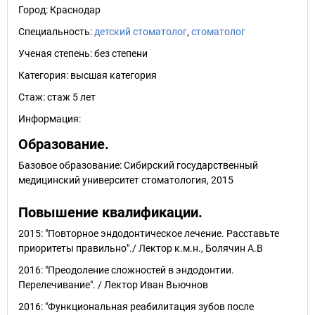
Город:
Краснодар
Специальность:
детский стоматолог
,
стоматолог
Ученая степень:
без степени
Категория:
высшая категория
Стаж:
стаж 5 лет
Информация:
Образование.
Базовое образование: Сибирский государственный
медицинский университет стоматология, 2015
Повышение квалификации.
2015: "Повторное эндодонтическое лечение. Расставьте
приоритеты правильно"./ Лектор к.м.н., Болячин А.В
2016: "Преодоление сложностей в эндодонтии.
Перелечивание". / Лектор Иван Вьючнов
2016: "Функциональная реабилитация зубов после