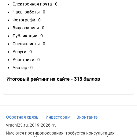
Электронная почта - 0
Часы работы - 0
Фотографи - 0
Видеозаписи - 0
Публикации - 0
Специалисты - 0
Услуги - 0
Участники - 0
Аватар - 0
Итоговый рейтинг на сайте - 313 баллов
Обратная связь
Инвесторам
Вконтакте
vrachi23.ru, 2019-2026 гг.
Имеются противопоказания, требуется консультация