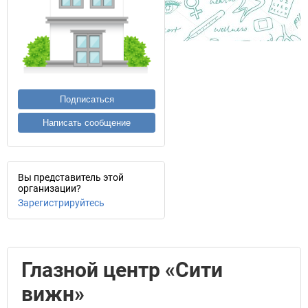
Подписаться
Написать сообщение
Вы представитель этой
организации?
Зарегистрируйтесь
Глазной центр «Сити
вижн»