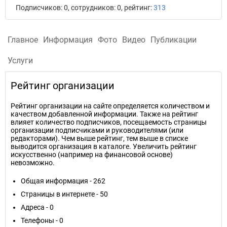
Подписчиков: 0, сотрудников: 0, рейтинг:
313
Главное
Информация
Фото
Видео
Публикации
Услуги
Рейтинг организации
Рейтинг организации на сайте определяется количеством и
качеством добавленной информации. Также на рейтинг
влияет количество подписчиков, посещаемость страницы
организации подписчиками и руководителями (или
редакторами). Чем выше рейтинг, тем выше в списке
выводится организация в каталоге. Увеличить рейтинг
искусственно (например на финансовой основе)
невозможно.
Общая информация - 262
Страницы в интернете - 50
Адреса - 0
Телефоны - 0