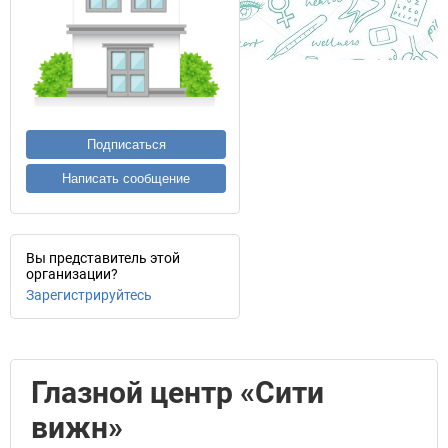
Подписаться
Написать сообщение
Вы представитель этой
организации?
Зарегистрируйтесь
Глазной центр «Сити
вижн»