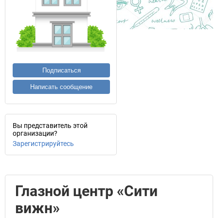
Подписаться
Написать сообщение
Вы представитель этой
организации?
Зарегистрируйтесь
Глазной центр «Сити
вижн»