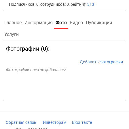
Подписчиков: 0, сотрудников: 0, рейтинг:
313
Главное
Информация
Фото
Видео
Публикации
Услуги
Фотографии (0):
Добавить фотографии
Фотографии пока не добавлены
Обратная связь
Инвесторам
Вконтакте