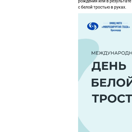
рождения или в результате
с белой тростью в руках.