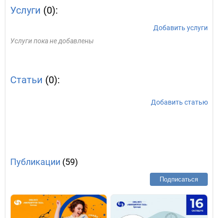
Услуги
(0):
Добавить услуги
Услуги пока не добавлены
Статьи
(0):
Добавить статью
Публикации
(59)
Подписаться