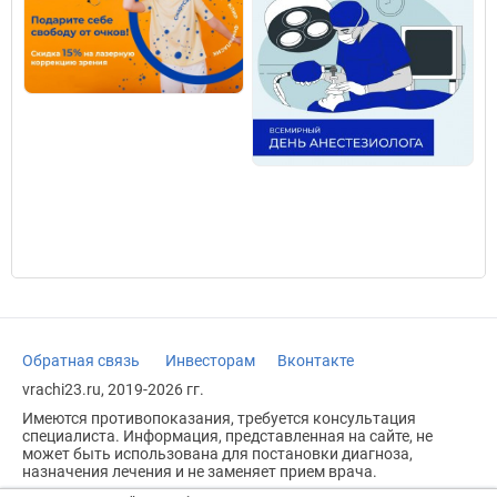
Обратная связь
Инвесторам
Вконтакте
vrachi23.ru, 2019-2026 гг.
Имеются противопоказания, требуется консультация
специалиста. Информация, представленная на сайте, не
может быть использована для постановки диагноза,
назначения лечения и не заменяет прием врача.