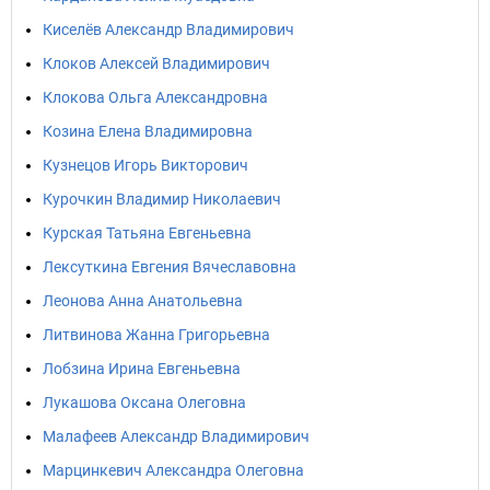
Киселёв Александр Владимирович
Клоков Алексей Владимирович
Клокова Ольга Александровна
Козина Елена Владимировна
Кузнецов Игорь Викторович
Курочкин Владимир Николаевич
Курская Татьяна Евгеньевна
Лексуткина Евгения Вячеславовна
Леонова Анна Анатольевна
Литвинова Жанна Григорьевна
Лобзина Ирина Евгеньевна
Лукашова Оксана Олеговна
Малафеев Александр Владимирович
Марцинкевич Александра Олеговна