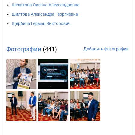
Шелихова Оксана Александровна
Шилтова Александра Георгиевна
Щербина Герман Викторович
Фотографии
(441)
Добавить фотографии