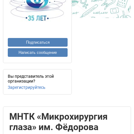
Подписаться
Написать сообщение
Вы представитель этой
организации?
Зарегистрируйтесь
МНТК «Микрохирургия
глаза» им. Фёдорова