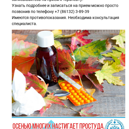
Узнать подробнее и записаться на прием можно просто
позвонив по телефону +7 (86132) 3-89-39
Имеются противопоказания. Необходима консультация
специалиста.