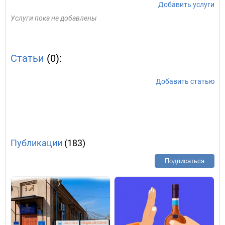
Добавить услуги
Услуги пока не добавлены
Статьи
(0):
Добавить статью
Публикации
(183)
Подписаться