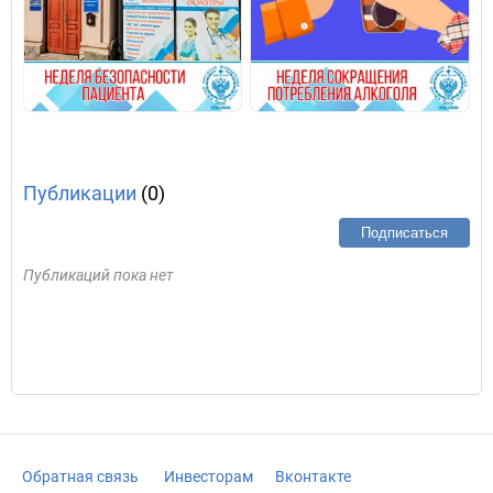
Публикации
(0)
Подписаться
Публикаций пока нет
Обратная связь
Инвесторам
Вконтакте