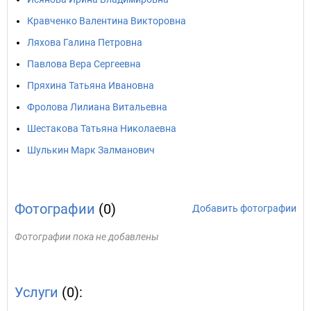
Кравченко Валентина Викторовна
Ляхова Галина Петровна
Павлова Вера Сергеевна
Пряхина Татьяна Ивановна
Фролова Лилиана Витальевна
Шестакова Татьяна Николаевна
Шулькин Марк Залманович
Фотографии
(0)
Добавить фотографии
Фотографии пока не добавлены
Услуги
(0):