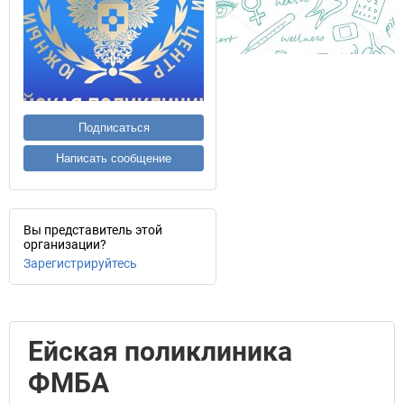
Подписаться
Написать сообщение
Вы представитель этой
организации?
Зарегистрируйтесь
Ейская поликлиника
ФМБА