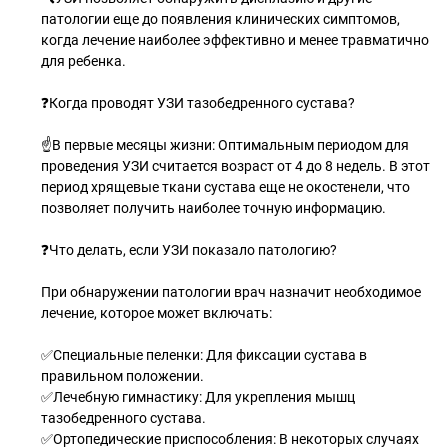
патологии еще до появления клинических симптомов,
когда лечение наиболее эффективно и менее травматично
для ребенка.
❓Когда проводят УЗИ тазобедренного сустава?
☝В первые месяцы жизни: Оптимальным периодом для
проведения УЗИ считается возраст от 4 до 8 недель. В этот
период хрящевые ткани сустава еще не окостенели, что
позволяет получить наиболее точную информацию.
❓Что делать, если УЗИ показало патологию?
При обнаружении патологии врач назначит необходимое
лечение, которое может включать:
✅Специальные пеленки: Для фиксации сустава в
правильном положении.
✅Лечебную гимнастику: Для укрепления мышц
тазобедренного сустава.
✅Ортопедические приспособления: В некоторых случаях