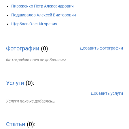
Пироженко Петр Александрович
Подшивалов Алексей Викторович
Щербаев Олег Игоревич
Фотографии
(0)
Добавить фотографии
Фотографии пока не добавлены
Услуги
(0):
Добавить услуги
Услуги пока не добавлены
Статьи
(0):