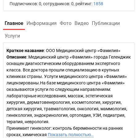
Подписчиков: 0, сотрудников: 0, рейтинг:
1858
Главное
Информация
Фото
Видео
Публикации
Услуги
Краткое название
:
ООО Медицинский центр «Фамилия»
Описание
: Медицинский центр «Фамилия» города Геленджик
оснащен диагностическим оборудованием экспертного
класса. Все доктора прошли специализацию в крупных
клиниках страны. Услуги медицинского центра «Фамилия»
лицензированы.На базе медицинского центра «Фамилия»
оказываются услуги по следующим направлениям:
лабораторные исследования, массаж, эстетическая
хирургия, дерматовенерология, косметология, хирургия,
детская хирургия, травматология, онкология, маммология,
гинекология, эндокринология, ортопедия, УЗИ, педиатрия,
терапия, неврология.
Принимает гинеколог: контроль беременности на ранних
сроках, химическая
Показать полностью…