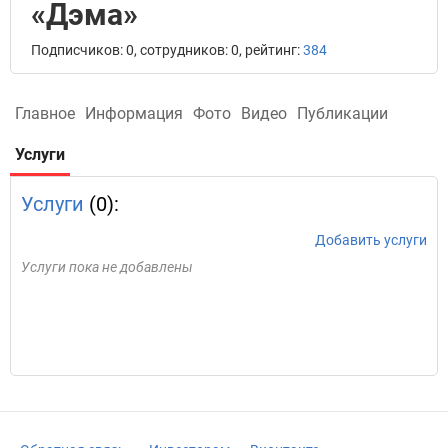
«Дэма»
Подписчиков: 0, сотрудников: 0, рейтинг:
384
Главное
Информация
Фото
Видео
Публикации
Услуги
Услуги
(0):
Добавить услуги
Услуги пока не добавлены