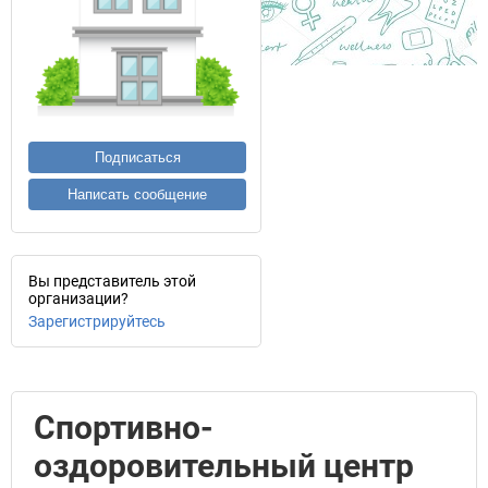
Подписаться
Написать сообщение
Вы представитель этой
организации?
Зарегистрируйтесь
Спортивно-
оздоровительный центр