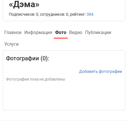
«Дэма»
Подписчиков: 0, сотрудников: 0, рейтинг:
384
Главное
Информация
Фото
Видео
Публикации
Услуги
Фотографии (0):
Добавить фотографии
Фотографии пока не добавлены