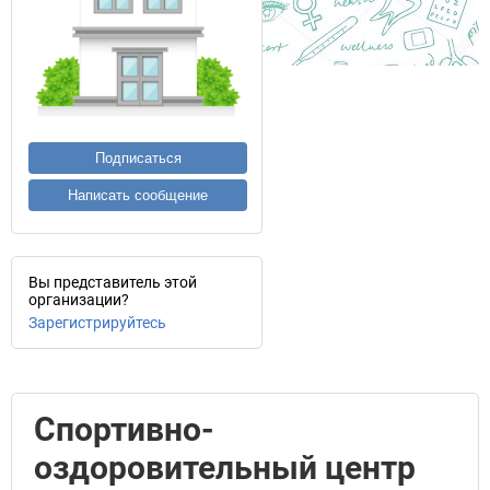
Подписаться
Написать сообщение
Вы представитель этой
организации?
Зарегистрируйтесь
Спортивно-
оздоровительный центр