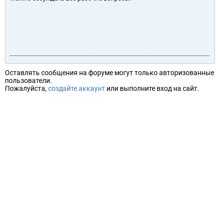
Оставлять сообщения на форуме могут только авторизованные
пользователи.
Пожалуйста,
создайте аккаунт
или выполните вход на сайт.