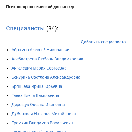
Психоневрологический диспансер
Специалисты
(34):
Добавить специалиста
Абрамов Алексей Николаевич
Алебастрова Любовь Владимировна
Ангелевич Мария Сергеевна
Бекурина Светлана Александровна
Брянцева Ирина Юрьевна
Гаева Елена Васильевна
Дерещук Оксана Ивановна
Дубянская Наталья Михайловна
Еремкин Владимир Васильевич