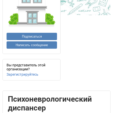
Подписаться
Написать сообщение
Вы представитель этой
организации?
Зарегистрируйтесь
Психоневрологический
диспансер