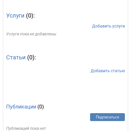
Услуги
(0):
Добавить услуги
Услуги пока не добавлены
Статьи
(0):
Добавить статью
Публикации
(0)
Подписаться
Публикаций пока нет