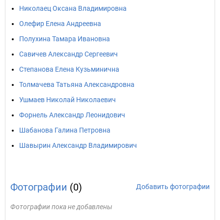
Николаец Оксана Владимировна
Олефир Елена Андреевна
Полухина Тамара Ивановна
Савичев Александр Сергеевич
Степанова Елена Кузьминична
Толмачева Татьяна Александровна
Ушмаев Николай Николаевич
Форнель Александр Леонидович
Шабанова Галина Петровна
Шавырин Александр Владимирович
Фотографии
(0)
Добавить фотографии
Фотографии пока не добавлены