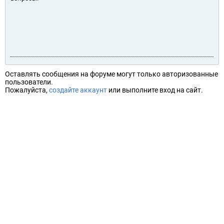
Оставлять сообщения на форуме могут только авторизованные
пользователи.
Пожалуйста,
создайте аккаунт
или выполните вход на сайт.