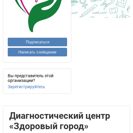
Подписаться
Написать сообщение
Вы представитель этой
организации?
Зарегистрируйтесь
Диагностический центр
«Здоровый город»