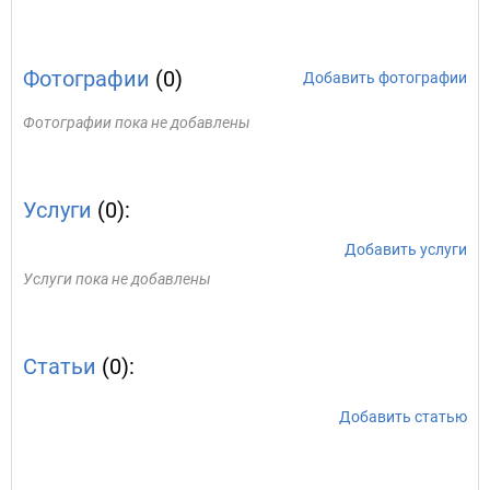
Фотографии
(0)
Добавить фотографии
Фотографии пока не добавлены
Услуги
(0):
Добавить услуги
Услуги пока не добавлены
Статьи
(0):
Добавить статью