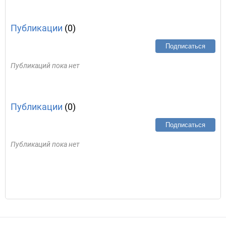
Публикации
(0)
Подписаться
Публикаций пока нет
Публикации
(0)
Подписаться
Публикаций пока нет