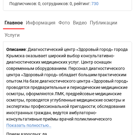
Подписчиков: 0, сотрудников: 0, рейтинг:
730
Главное
Информация
Фото
Видео
Публикации
Услуги
Описание
: Диагностический центр «Здоровый город» города
Крымска оказывает широкий выбор консультативно-
диагностических медицинских услуг. Центр оснащен
современным оборудованием. Персонал диагностического
центра «Здоровый город» обладает большим практическим
опытом.На базе диагностического центра «Здоровый город»
проводятся предварительные и периодические медицинские
осмотры, оформляются ЛМК, предрейсовые медицинские
осмотры, проводятся углубленные медицинские осмотры и
экспертизы профессиональной пригодности; обследования
иностранных граждан, ведутся амбулаторно-
консультативные приёмы врачей поликлинического
Показать полностью…
Прием взрослых
: да