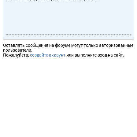
Оставлять сообщения на форуме могут только авторизованные
пользователи.
Пожалуйста,
создайте аккаунт
или выполните вход на сайт.