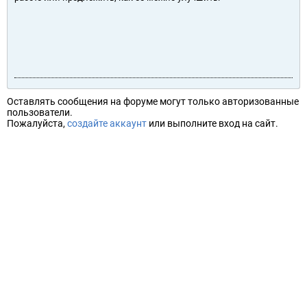
Оставлять сообщения на форуме могут только авторизованные
пользователи.
Пожалуйста,
создайте аккаунт
или выполните вход на сайт.