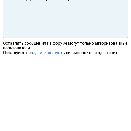
Оставлять сообщения на форуме могут только авторизованные
пользователи.
Пожалуйста,
создайте аккаунт
или выполните вход на сайт.