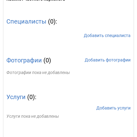
Специалисты
(0):
Добавить специалиста
Фотографии
(0)
Добавить фотографии
Фотографии пока не добавлены
Услуги
(0):
Добавить услуги
Услуги пока не добавлены