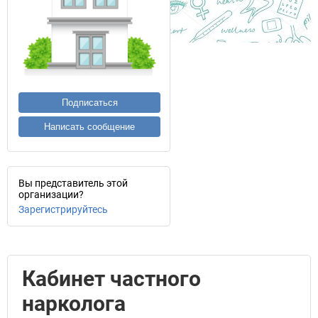
Подписаться
Написать сообщение
Вы представитель этой
организации?
Зарегистрируйтесь
Кабинет частного
нарколога