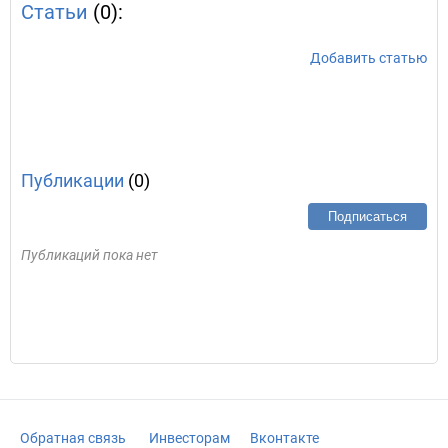
Статьи
(0):
Добавить статью
Публикации
(0)
Подписаться
Публикаций пока нет
Обратная связь
Инвесторам
Вконтакте