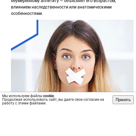
неумеренному аппетиту — объясняет его возрастом,
влиянием наследственности или анатомическими
особенностями.
Мы используем файлы
cookie
.
Принять
Продолжая использовать сайт, вы даете свое согласие на
работу с этими файлами.