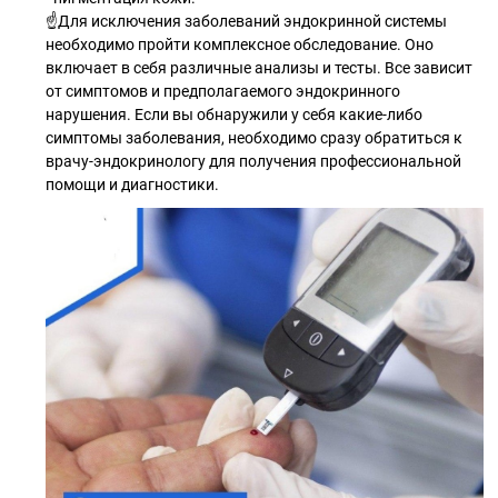
☝️Для исключения заболеваний эндокринной системы
необходимо пройти комплексное обследование. Оно
включает в себя различные анализы и тесты. Все зависит
от симптомов и предполагаемого эндокринного
нарушения. Если вы обнаружили у себя какие-либо
симптомы заболевания, необходимо сразу обратиться к
врачу-эндокринологу для получения профессиональной
помощи и диагностики.