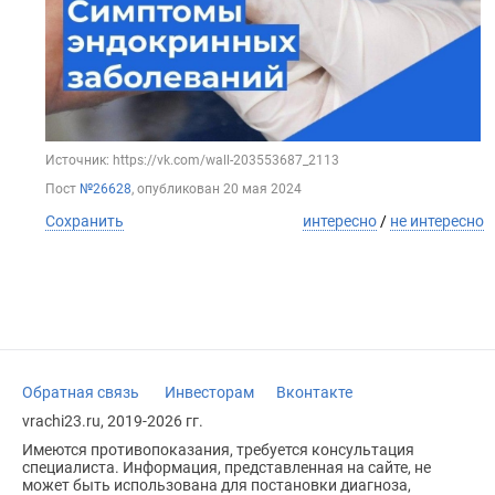
Источник: https://vk.com/wall-203553687_2113
Пост
№26628
, опубликован
20 мая 2024
Сохранить
интересно
/
не интересно
Обратная связь
Инвесторам
Вконтакте
vrachi23.ru, 2019-2026 гг.
Имеются противопоказания, требуется консультация
специалиста. Информация, представленная на сайте, не
может быть использована для постановки диагноза,