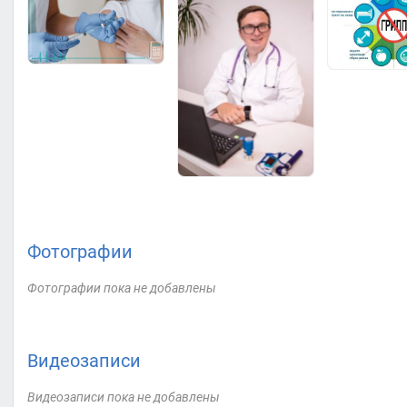
Фотографии
Фотографии пока не добавлены
Видеозаписи
Видеозаписи пока не добавлены