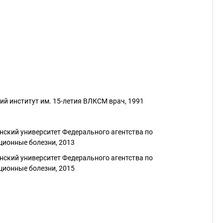
й институт им. 15-летия ВЛКСМ врач, 1991
ский университет Федерального агентства по
ционные болезни, 2013
ский университет Федерального агентства по
ционные болезни, 2015