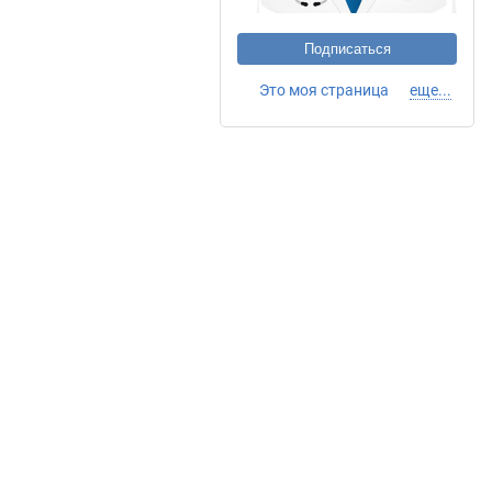
Подписаться
Это моя страница
еще...