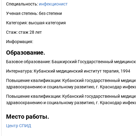
Специальность:
инфекционист
Ученая степень:
без степени
Категория:
высшая категория
Стаж:
стаж 28 лет
Информация:
Образование.
Базовое образование: Башкирский Государственный медицински
Интернатура: Кубанский медицинский институт терапия, 1994
Повышение квалификации: Кубанский государственный медицин
здравоохранению и социальному развитию, г. Краснодар инфек
Повышение квалификации: Кубанский государственный медицин
здравоохранению и социальному развитию, г. Краснодар инфек
Место работы.
Центр СПИД