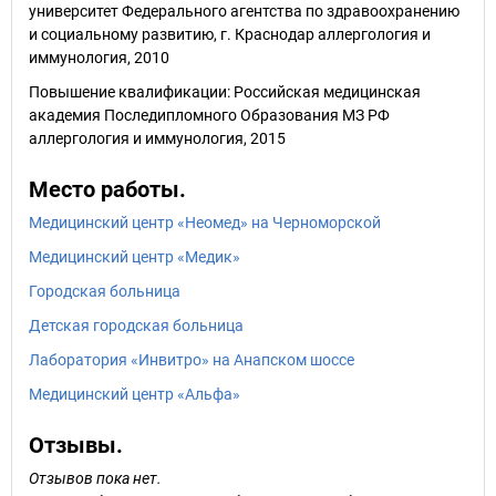
университет Федерального агентства по здравоохранению
и социальному развитию, г. Краснодар аллергология и
иммунология, 2010
Повышение квалификации: Российская медицинская
академия Последипломного Образования МЗ РФ
аллергология и иммунология, 2015
Место работы.
Медицинский центр «Неомед» на Черноморской
Медицинский центр «Медик»
Городская больница
Детская городская больница
Лаборатория «Инвитро» на Анапском шоссе
Медицинский центр «Альфа»
Отзывы.
Отзывов пока нет.