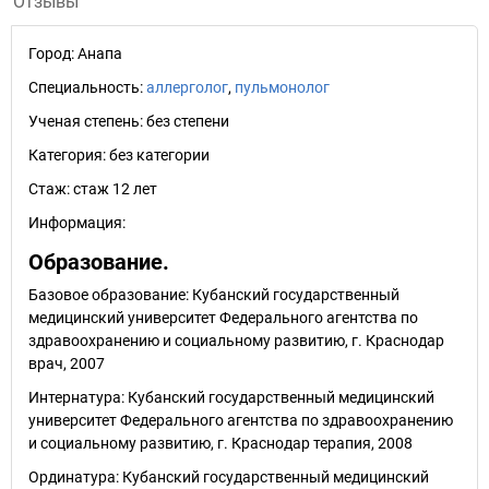
Отзывы
Город:
Анапа
Специальность:
аллерголог
,
пульмонолог
Ученая степень:
без степени
Категория:
без категории
Стаж:
стаж 12 лет
Информация:
Образование.
Базовое образование: Кубанский государственный
медицинский университет Федерального агентства по
здравоохранению и социальному развитию, г. Краснодар
врач, 2007
Интернатура: Кубанский государственный медицинский
университет Федерального агентства по здравоохранению
и социальному развитию, г. Краснодар терапия, 2008
Ординатура: Кубанский государственный медицинский