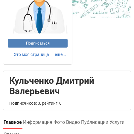
Подписаться
Это моя страница
еще...
Кульченко Дмитрий
Валерьевич
Подписчиков: 0, рейтинг: 0
Главное
Информация
Фото
Видео
Публикации
Услуги