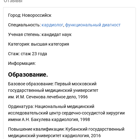
Отзывы
Город:
Новороссийск
Специальность:
кардиолог
,
функциональный диагност
Ученая степень:
кандидат наук
Категория:
высшая категория
Стаж:
стаж 23 года
Информация:
Образование.
Базовое образование: Первый московский
государственный медицинский университет
им. И.М. Сеченова лечебное дело, 1996
Ординатура: Национальный медицинский
исследовательский центр сердечно-сосудистой хирургии
имени А.Н. Бакулева кардиология, 1998
Повышение квалификации: Кубанский государственный
медицинский университет кардиология, 2016