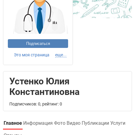
Подписаться
Это моя страница
еще...
Устенко Юлия
Константиновна
Подписчиков: 0, рейтинг: 0
Главное
Информация
Фото
Видео
Публикации
Услуги