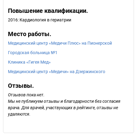
Повышение квалификации.
2016: Кардиология в гериатрии
Место работы.
Медицинский центр «Медичи Плюс» на Пионерской
Городская больница №1
Клиника «Гигея Мед»
Медицинский центр «Медичи» на Дзержинского
Отзывы.
Отзывов пока нет.
Мы не публикуем отзывы и благодарности без согласия
врача. Для врачей, участвующих в рейтинге, отзывы не
удаляются.