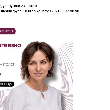
, ул. Лузана 23, 2 этаж
общения группы или по номеру: +7 (918) 644-98-98