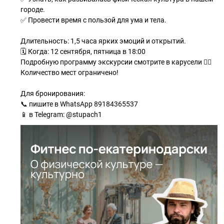
городе.
✅ Провести время с пользой для ума и тела.
Длительность: 1,5 часа ярких эмоций и открытий.
🗓 Когда: 12 сентября, пятница в 18:00
Подробную программу экскурсии смотрите в карусели 👇🏼
Количество мест ограничено!
Для бронирования:
📞 пишите в WhatsApp 89184365537
📱 в Telegram: @stupach1