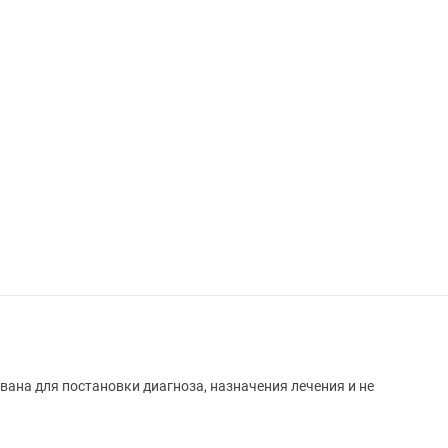
вана для постановки диагноза, назначения лечения и не