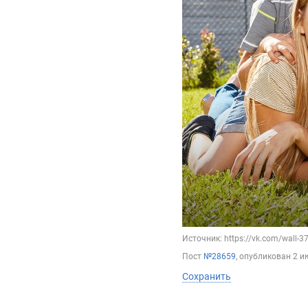
Источник: https://vk.com/wall-
Пост
№28659
, опубликован
2 и
Сохранить