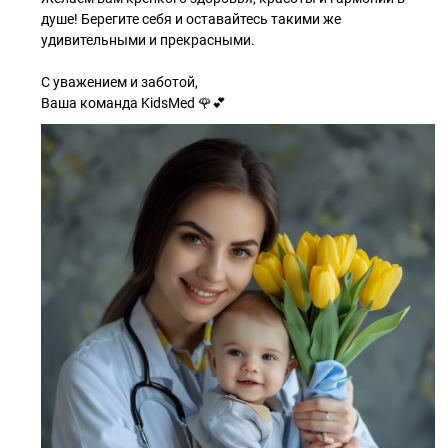
душе! Берегите себя и оставайтесь такими же
удивительными и прекрасными.
С уважением и заботой,
Ваша команда KidsMed 🌹💕