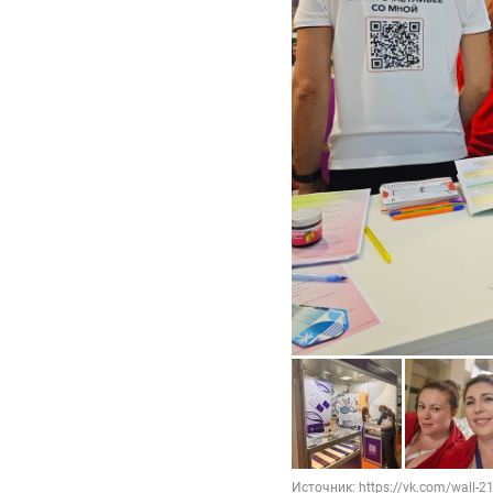
Источник: https://vk.com/wall-