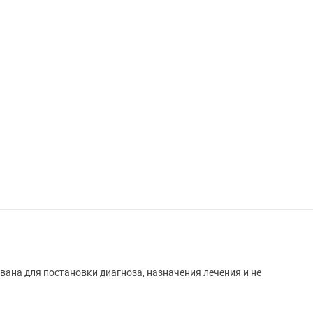
вана для постановки диагноза, назначения лечения и не