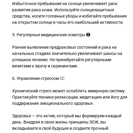
Избыточное пребывание на солнце увеличивает риск
развития рака кожи. Используйте солнцезащитные
средства, носите головные уборы и избегайте пребывания
на открытом солнце в часы его наибольшей активности.
5. Регулярные медицинские осмотры 🏥
Раннее выявление предраковых состояний и рака на
начальных стадиях значительно увеличивает шансы на
успешное лечение. Не пренебрегайте регулярными
визитами к врачу и скринингами.
6. Управление стрессом 🧘‍♂️
Хронический стресс может ослаблять иммунную систему.
Практикуйте техники релаксации, медитацию или йогу для
поддержания эмоционального здоровья.
Здоровье — это актив, который мы формируем каждый
день. Внедряя в свою жизнь принципы ЗОЖ, вы
вкладываете в своё будущее и создаете прочный