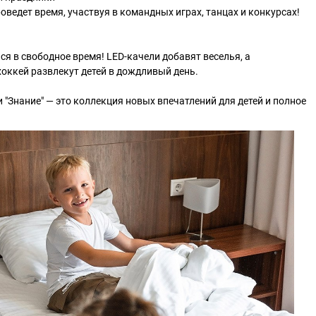
ведет время, участвуя в командных играх, танцах и конкурсах!
ся в свободное время! LED-качели добавят веселья, а
оккей развлекут детей в дождливый день.
 "Знание" — это коллекция новых впечатлений для детей и полное