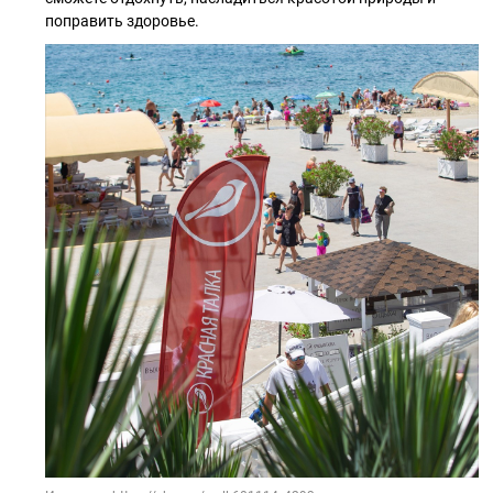
поправить здоровье.