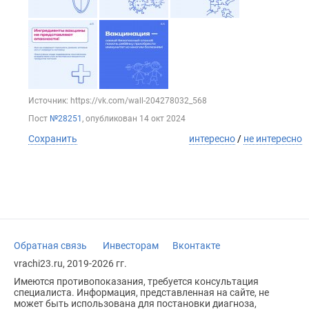
Источник: https://vk.com/wall-204278032_568
Пост
№28251
, опубликован
14 окт 2024
Сохранить
интересно
/
не интересно
Обратная связь
Инвесторам
Вконтакте
vrachi23.ru, 2019-2026 гг.
Имеются противопоказания, требуется консультация
специалиста. Информация, представленная на сайте, не
может быть использована для постановки диагноза,