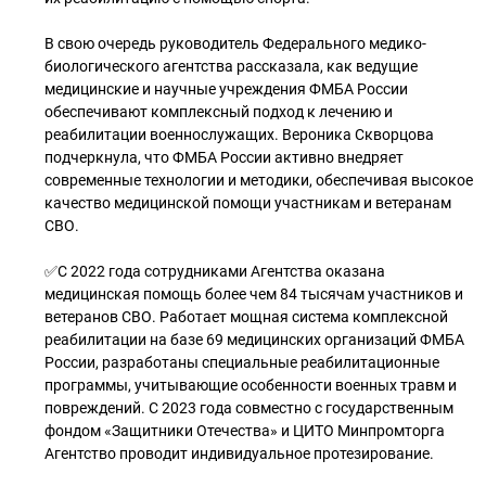
В свою очередь руководитель Федерального медико-
биологического агентства рассказала, как ведущие
медицинские и научные учреждения ФМБА России
обеспечивают комплексный подход к лечению и
реабилитации военнослужащих. Вероника Скворцова
подчеркнула, что ФМБА России активно внедряет
современные технологии и методики, обеспечивая высокое
качество медицинской помощи участникам и ветеранам
СВО.
✅С 2022 года сотрудниками Агентства оказана
медицинская помощь более чем 84 тысячам участников и
ветеранов СВО. Работает мощная система комплексной
реабилитации на базе 69 медицинских организаций ФМБА
России, разработаны специальные реабилитационные
программы, учитывающие особенности военных травм и
повреждений. С 2023 года совместно с государственным
фондом «Защитники Отечества» и ЦИТО Минпромторга
Агентство проводит индивидуальное протезирование.