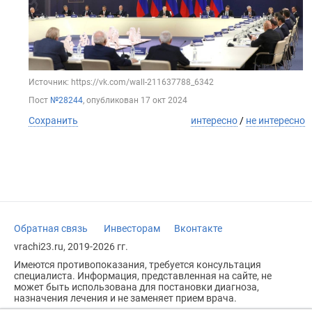
Источник: https://vk.com/wall-211637788_6342
Пост
№28244
, опубликован
17 окт 2024
Сохранить
интересно
/
не интересно
Обратная связь
Инвесторам
Вконтакте
vrachi23.ru, 2019-2026 гг.
Имеются противопоказания, требуется консультация
специалиста. Информация, представленная на сайте, не
может быть использована для постановки диагноза,
назначения лечения и не заменяет прием врача.