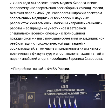
«С 2009 года мы обеспечиваем медико-биологическое
сопровождение спортсменов всех сборных команд России,
включая паралимпийцев. Располагая широким спектром
современных медицинских технологий и научных
разработок, считаем очень важным направлением нашей
работы – возвращение участников и ветеранов
специальной военной операции к полноценной
гражданской жизни с помощью сочетания их медицинской
реабилитации с психологической адаптацией и
социализацией, в том числе с применением их активного
вовлечения в физкультуру и спорт, включая адаптивный и
паралимпийский спорт», - сообщила Вероника Скворцова.
📌Подробнее - на сайте ФМБА России.