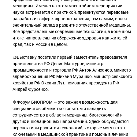
медицины. Именно на этом масштабном мероприятии
наука встречается с практикой, презентуются передовые
разработки в сфере здравоохранения, тем самым, внося
значительный вклад в развитие отечественной медицины.
Все представленные современные технологии, в конечном
итоге, направлены на сбережение здоровья как жителей
края, так и России в целом.
🤝Выставку посетили первый заместитель председателя
правительства РФ Денис Мантуров, министр
промышленности и торговли РФ Антон Алиханов, министр
здравоохранения РФ Михаил Мурашко, министр сельского
хозяйства РФ Оксана Лут, помощник президента РФ
Андрей Фурсенко.
🔷Форум БИОПРОМ — это важная возможность для
специалистов обменяться опытом и наладить
сотрудничество в области медицины, биотехнологий и
других инновационных направлений. Здесь обсуждаются
перспективы развития технологий, которые могут стать
ключевыми в медицинской практике и помочь в лечении