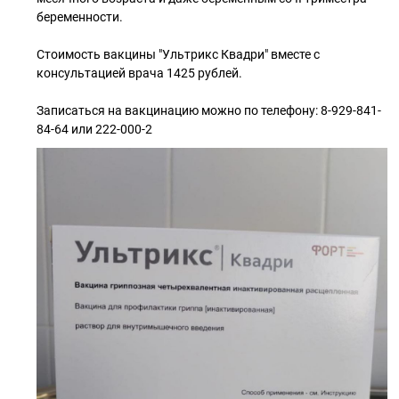
беременности.
Стоимость вакцины "Ультрикс Квадри" вместе с
консультацией врача 1425 рублей.
Записаться на вакцинацию можно по телефону: 8-929-841-
84-64 или 222-000-2