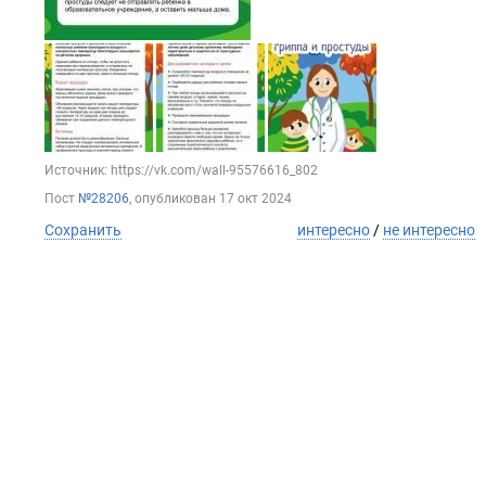
Источник: https://vk.com/wall-95576616_802
Пост
№28206
, опубликован
17 окт 2024
Сохранить
интересно
/
не интересно