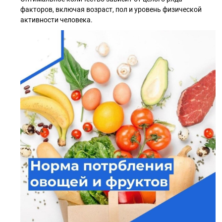
факторов, включая возраст, пол и уровень физической
активности человека.