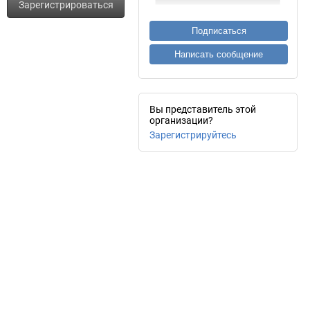
Зарегистрироваться
Подписаться
Написать сообщение
Вы представитель этой
организации?
Зарегистрируйтесь