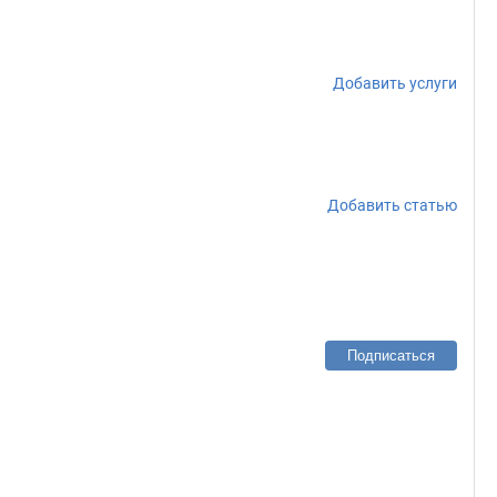
Добавить услуги
Добавить статью
Подписаться