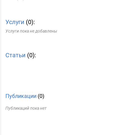
Услуги
(0):
Услуги пока не добавлены
Статьи
(0):
Публикации
(0)
Публикаций пока нет