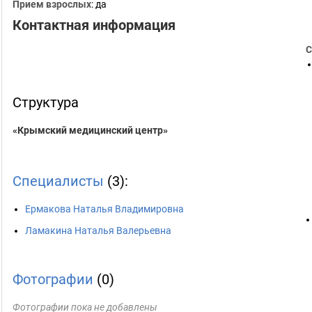
Прием взрослых
: да
Контактная информация
С
Структура
«Крымский медицинский центр»
Специалисты
(3):
Ермакова Наталья Владимировна
Ламакина Наталья Валерьевна
Фотографии
(0)
Фотографии пока не добавлены