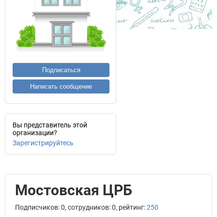
Подписаться
Написать сообщение
Вы представитель этой
организации?
Зарегистрируйтесь
Мостовская ЦРБ
Подписчиков: 0, сотрудников: 0, рейтинг:
250