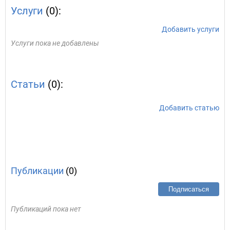
Услуги
(0):
Добавить услуги
Услуги пока не добавлены
Статьи
(0):
Добавить статью
Публикации
(0)
Подписаться
Публикаций пока нет