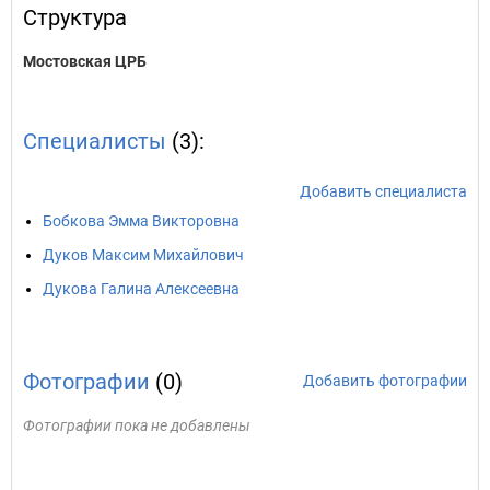
Структура
Мостовская ЦРБ
Специалисты
(3):
Добавить специалиста
Бобкова Эмма Викторовна
Дуков Максим Михайлович
Дукова Галина Алексеевна
Фотографии
(0)
Добавить фотографии
Фотографии пока не добавлены